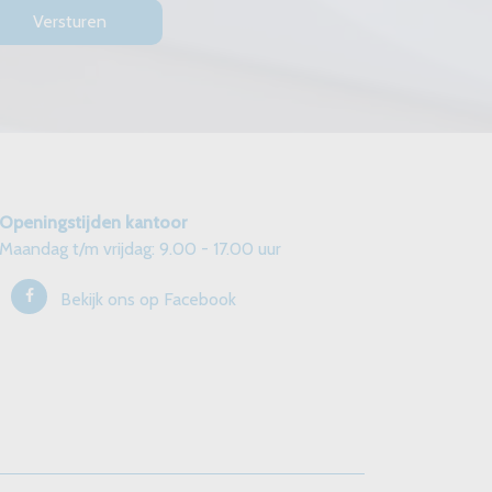
Openingstijden kantoor
Maandag t/m vrijdag: 9.00 - 17.00 uur
Bekijk ons op Facebook