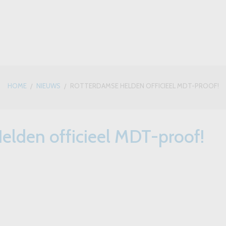
HOME
NIEUWS
ROTTERDAMSE HELDEN OFFICIEEL MDT-PROOF!
elden officieel MDT-proof!