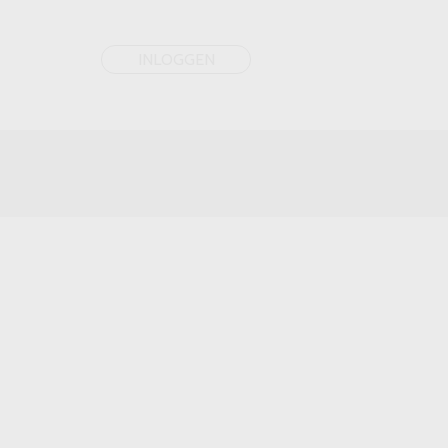
INLOGGEN