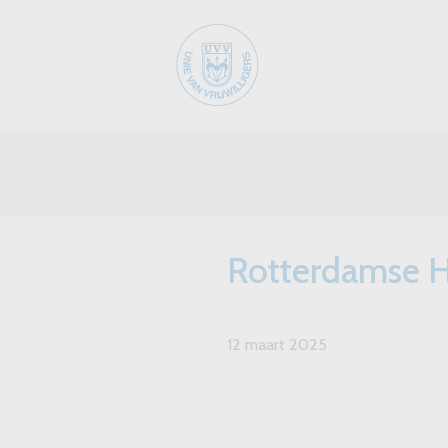
Rotterdamse H
12 maart 2025